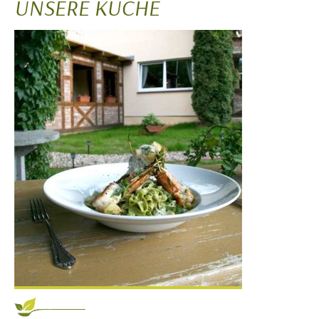
UNSERE KÜCHE