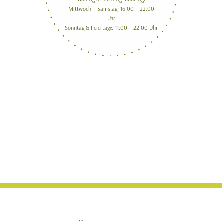
Mittwoch – Samstag: 16:00 – 22:00
Uhr
Sonntag & Feiertage: 11:00 – 22:00 Uhr