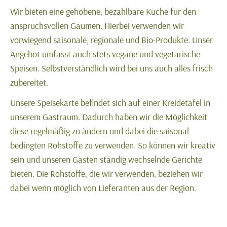
Wir bieten eine gehobene, bezahlbare Küche für den
anspruchsvollen Gaumen. Hierbei verwenden wir
vorwiegend saisonale, regionale und Bio-Produkte. Unser
Angebot umfasst auch stets vegane und vegetarische
Speisen. Selbstverständlich wird bei uns auch alles frisch
zubereitet.
Unsere Speisekarte befindet sich auf einer Kreidetafel in
unserem Gastraum. Dadurch haben wir die Möglichkeit
diese regelmäßig zu ändern und dabei die saisonal
bedingten Rohstoffe zu verwenden. So können wir kreativ
sein und unseren Gästen ständig wechselnde Gerichte
bieten. Die Rohstoffe, die wir verwenden, beziehen wir
dabei wenn möglich von Lieferanten aus der Region.